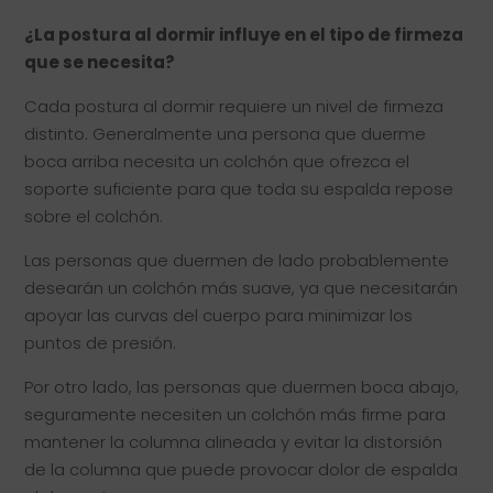
¿La postura al dormir influye en el tipo de firmeza
que se necesita?
Cada postura al dormir requiere un nivel de firmeza
distinto. Generalmente una persona que duerme
boca arriba necesita un colchón que ofrezca el
soporte suficiente para que toda su espalda repose
sobre el colchón.
Las personas que duermen de lado probablemente
desearán un colchón más suave, ya que necesitarán
apoyar las curvas del cuerpo para minimizar los
puntos de presión.
Por otro lado, las personas que duermen boca abajo,
seguramente necesiten un colchón más firme para
mantener la columna alineada y evitar la distorsión
de la columna que puede provocar dolor de espalda