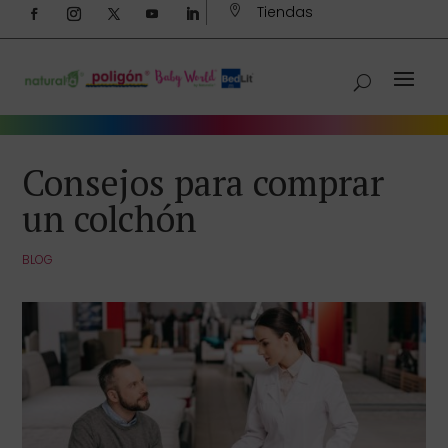
Tiendas

Consejos para comprar
un colchón
BLOG