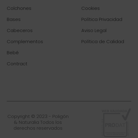
Colchones
Cookies
Bases
Política Privacidad
Cabeceros
Aviso Legal
Complementos
Política de Calidad
Bebé
Contract
Copyright © 2023 - Poligón
& Naturalia Todos los
derechos reservados