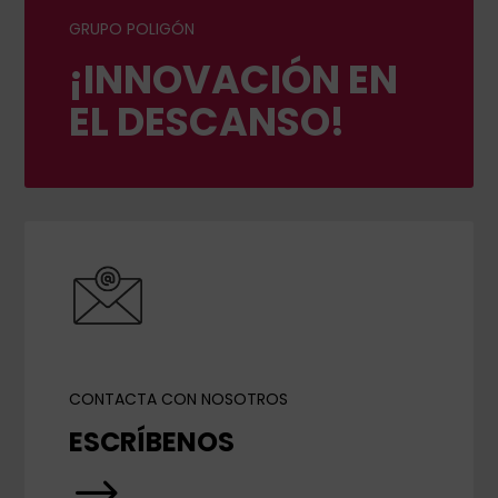
GRUPO POLIGÓN
¡INNOVACIÓN EN
EL DESCANSO!
CONTACTA CON NOSOTROS
ESCRÍBENOS
$