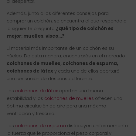
al despertar.
Además, junto a los diferentes consejos para
comprar un colchón, se encuentra el que responde a
la siguiente pregunta
¿qué tipo de colchón es
mejor: muelles, visco…?
El material más importante de un colchón es su
núcleo. De esta manera, encontrarás en el mercado
colchones de muelles, colchones de espuma,
colchones de látex
y cada uno de ellos aportará
una sensación de descanso diferente.
Los
colchones de látex
aportan una buena
estabilidad y los
colchones de muelles
ofrecen una
óptima circulación de aire para una máxima
ventilación y frescura.
Los
colchones de espuma
distribuyen uniformemente
la fuerza que le proporciona el peso corporal y