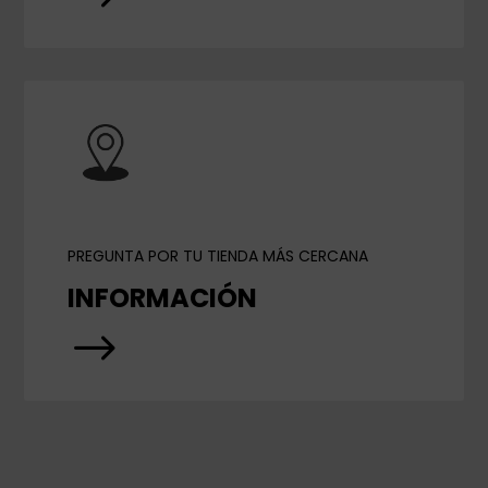
PREGUNTA POR TU TIENDA MÁS CERCANA
INFORMACIÓN
$