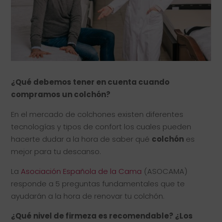
¿Qué debemos tener en cuenta cuando
compramos un colchón?
En el mercado de colchones existen diferentes
tecnologías y tipos de confort los cuales pueden
hacerte dudar a la hora de saber qué
colchón
es
mejor para tu descanso.
La
Asociación Española de la Cama
(ASOCAMA)
responde a 5 preguntas fundamentales que te
ayudarán a la hora de renovar tu colchón.
¿Qué nivel de firmeza es recomendable? ¿Los