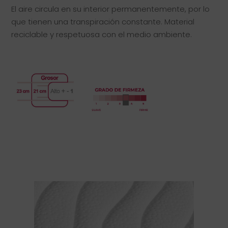
El aire circula en su interior permanentemente, por lo
que tienen una transpiración constante. Material
reciclable y respetuosa con el medio ambiente.