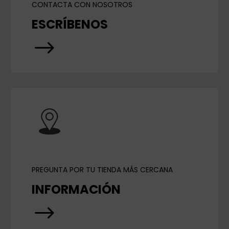
CONTACTA CON NOSOTROS
ESCRÍBENOS
$
PREGUNTA POR TU TIENDA MÁS CERCANA
INFORMACIÓN
$