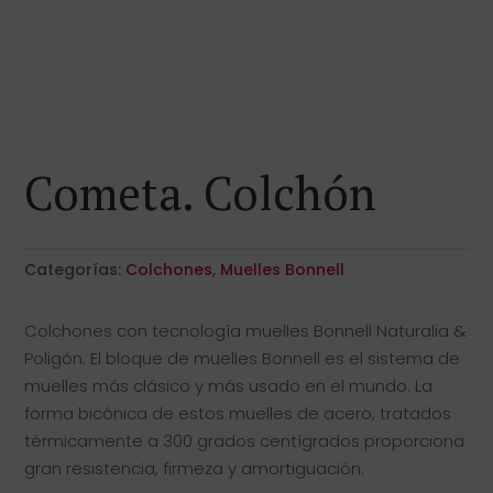
Cometa. Colchón
Categorías:
Colchones
,
Muelles Bonnell
Colchones con tecnología muelles Bonnell Naturalia &
Poligón. El bloque de muelles Bonnell es el sistema de
muelles más clásico y más usado en el mundo. La
forma bicónica de estos muelles de acero, tratados
térmicamente a 300 grados centígrados proporciona
gran resistencia, firmeza y amortiguación.