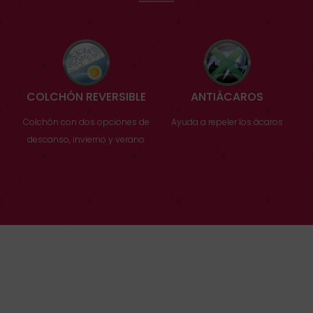
COLCHÓN REVERSIBLE
ANTIÁCAROS
Colchón con dos opciones de
Ayuda a repeler los ácaros
descanso, invierno y verano