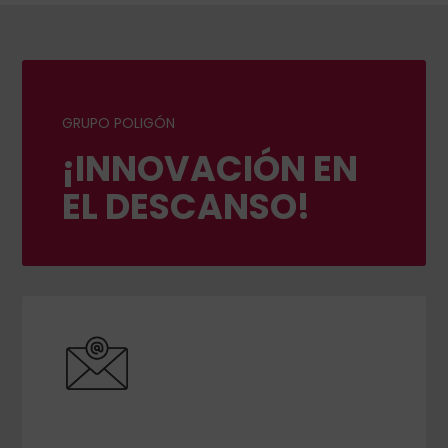
GRUPO POLIGÓN
¡INNOVACIÓN EN
EL DESCANSO!