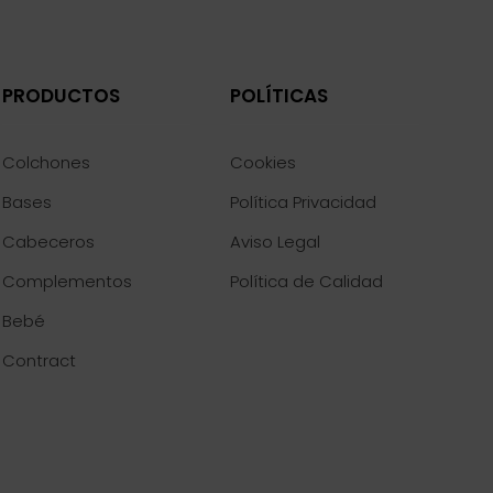
PRODUCTOS
POLÍTICAS
Colchones
Cookies
Bases
Política Privacidad
Cabeceros
Aviso Legal
Complementos
Política de Calidad
Bebé
Contract