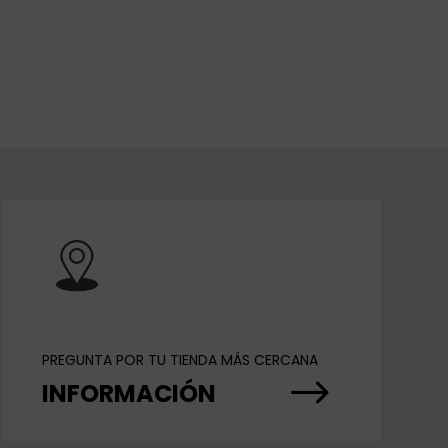
PREGUNTA POR TU TIENDA MÁS CERCANA
$
INFORMACIÓN