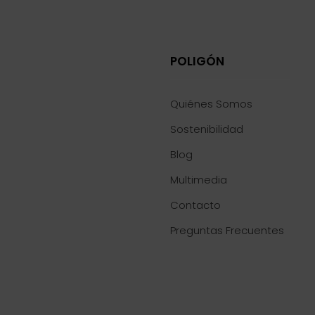
POLIGÓN
Quiénes Somos
Sostenibilidad
Blog
Multimedia
Contacto
Preguntas Frecuentes