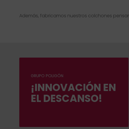
Además, fabricamos nuestros colchones pensand
GRUPO POLIGÓN
¡INNOVACIÓN EN
EL DESCANSO!