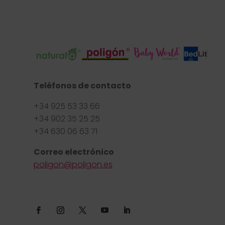
Teléfonos de contacto
+34 925 53 33 66
+34 902 35 25 25
+34 630 06 63 71
Correo electrónico
poligon@poligon.es