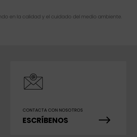
o en la calidad y el cuidado del medio ambiente.
CONTACTA CON NOSOTROS
$
ESCRÍBENOS