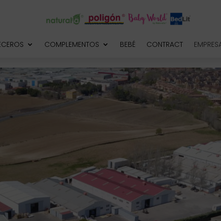
ECEROS
COMPLEMENTOS
BEBÉ
CONTRACT
EMPRES