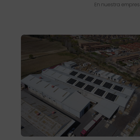
En nuestra empres