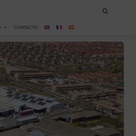
A
CONTACTO