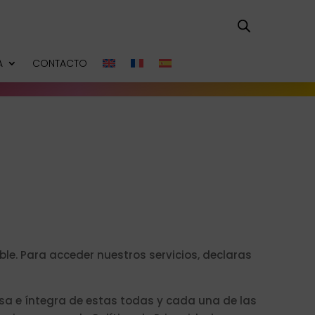
A
CONTACTO
le. Para acceder nuestros servicios, declaras
resa e íntegra de estas todas y cada una de las