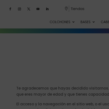
Tiendas

COLCHONES
BASES
CAB
Te agradecemos que hayas decidido visitarnos. Q
que eres mayor de edad y que tienes capacidad l
El acceso y la navegación en el sitio web, o el 