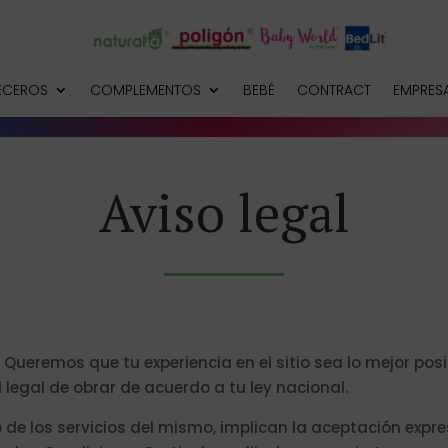
ECEROS
COMPLEMENTOS
BEBÉ
CONTRACT
EMPRES
Aviso legal
ueremos que tu experiencia en el sitio sea lo mejor posib
egal de obrar de acuerdo a tu ley nacional.
uso de los servicios del mismo, implican la aceptación exp