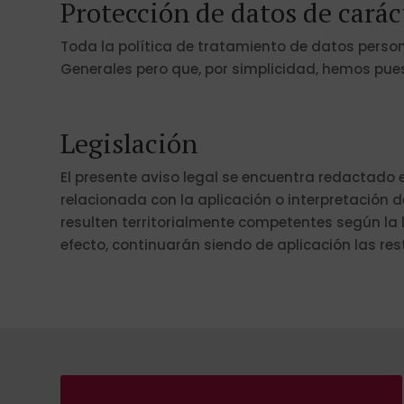
Protección de datos de carác
Toda la política de tratamiento de datos person
Generales pero que, por simplicidad, hemos pue
Legislación
El presente aviso legal se encuentra redactado 
relacionada con la aplicación o interpretación d
resulten territorialmente competentes según la l
efecto, continuarán siendo de aplicación las re