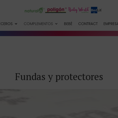
ECEROS
COMPLEMENTOS
BEBÉ
CONTRACT
EMPRES
Fundas y protectores