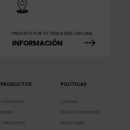
PREGUNTA POR TU TIENDA MÁS CERCANA
$
INFORMACIÓN
PRODUCTOS
POLÍTICAS
Colchones
Cookies
Bases
Política Privacidad
Cabeceros
Aviso Legal