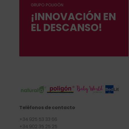
GRUPO POLIGÓN
¡INNOVACIÓN EN
EL DESCANSO!
Teléfonos de contacto
+34 925 53 33 66
+34 902 35 25 25