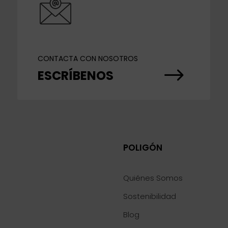
CONTACTA CON NOSOTROS
$
ESCRÍBENOS
POLIGÓN
Quiénes Somos
Sostenibilidad
Blog