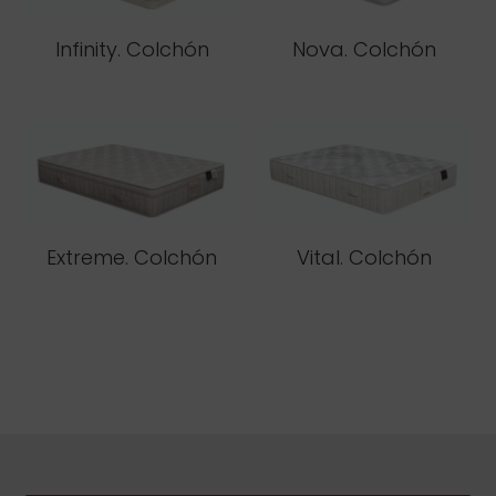
Infinity. Colchón
Nova. Colchón
Extreme. Colchón
Vital. Colchón