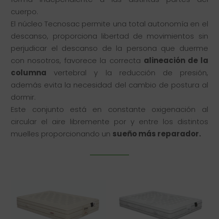
cuerpo.
El núcleo Tecnosac permite una total autonomía en el
descanso, proporciona libertad de movimientos sin
perjudicar el descanso de la persona que duerme
con nosotros, favorece la correcta
alineación de la
columna
vertebral y la reducción de presión,
además evita la necesidad del cambio de postura al
dormir.
Este conjunto está en constante oxigenación al
circular el aire libremente por y entre los distintos
muelles proporcionando un
sueño más reparador.