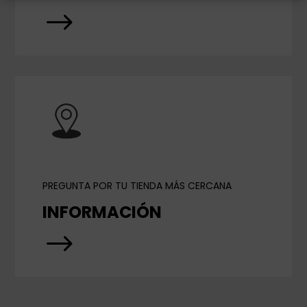
$
PREGUNTA POR TU TIENDA MÁS CERCANA
INFORMACIÓN
$