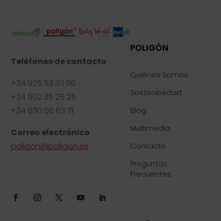
POLIGÓN
Teléfonos de contacto
Quiénes Somos
+34 925 53 33 66
Sostenibilidad
+34 902 35 25 25
+34 630 06 63 71
Blog
Multimedia
Correo electrónico
poligon@poligon.es
Contacto
Preguntas
Frecuentes