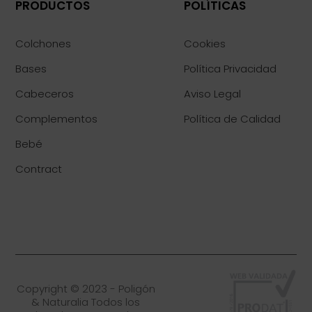
PRODUCTOS
POLÍTICAS
Colchones
Cookies
Bases
Política Privacidad
Cabeceros
Aviso Legal
Complementos
Política de Calidad
Bebé
Contract
Copyright © 2023 - Poligón
& Naturalia Todos los