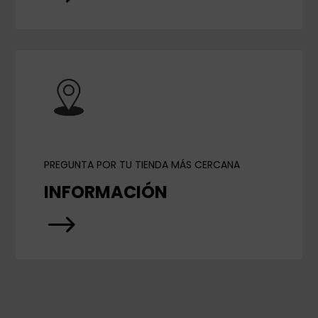
PREGUNTA POR TU TIENDA MÁS CERCANA
INFORMACIÓN
$