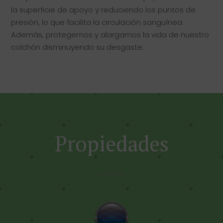
la superficie de apoyo y reduciendo los puntos de
presión, lo que facilita la circulación sanguínea.
Además, protegemos y alargamos la vida de nuestro
colchón disminuyendo su desgaste.
Propiedades