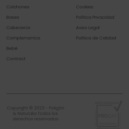
Colchones
Cookies
Bases
Política Privacidad
Cabeceros
Aviso Legal
Complementos
Política de Calidad
Bebé
Contract
Copyright © 2023 - Poligón
& Naturalia Todos los
derechos reservados