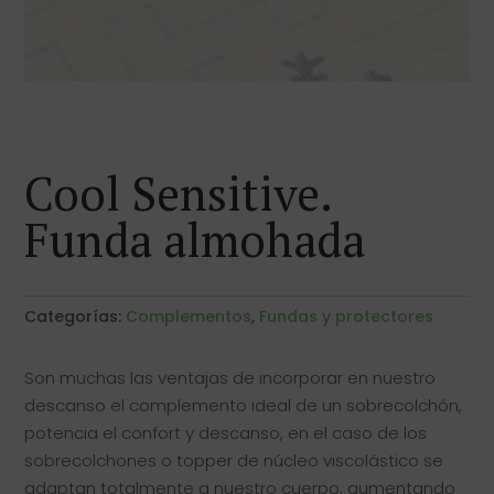
Cool Sensitive.
Funda almohada
Categorías:
Complementos
,
Fundas y protectores
Son muchas las ventajas de incorporar en nuestro
descanso el complemento ideal de un sobrecolchón,
potencia el confort y descanso, en el caso de los
sobrecolchones o topper de núcleo viscolástico se
adaptan totalmente a nuestro cuerpo, aumentando