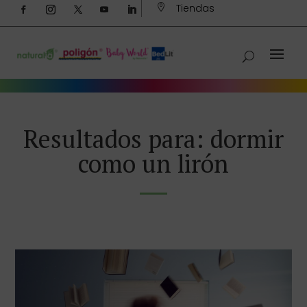
Tiendas

Resultados para: dormir
como un lirón