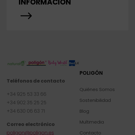
INFORMACIÓN
$
POLIGÓN
Teléfonos de contacto
Quiénes Somos
+34 925 53 33 66
Sostenibilidad
+34 902 35 25 25
+34 630 06 63 71
Blog
Multimedia
Correo electrónico
poligon@poligon.es
Contacto