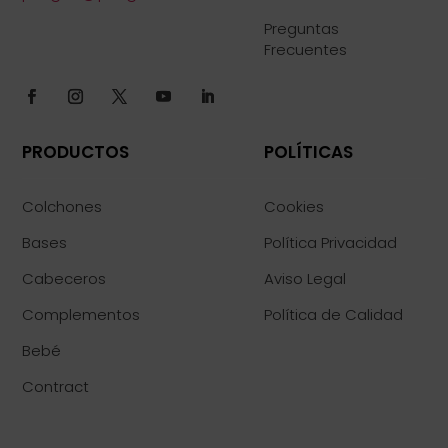
Preguntas
Frecuentes
PRODUCTOS
POLÍTICAS
Colchones
Cookies
Bases
Política Privacidad
Cabeceros
Aviso Legal
Complementos
Política de Calidad
Bebé
Contract