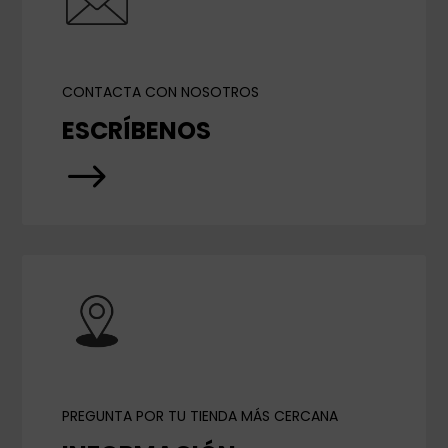
CONTACTA CON NOSOTROS
ESCRÍBENOS
$
PREGUNTA POR TU TIENDA MÁS CERCANA