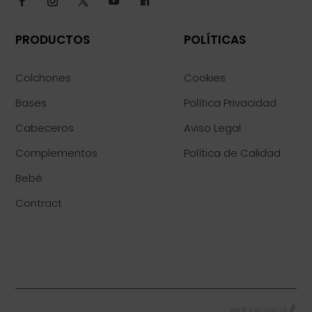
PRODUCTOS
POLÍTICAS
Colchones
Cookies
Bases
Política Privacidad
Cabeceros
Aviso Legal
Complementos
Política de Calidad
Bebé
Contract