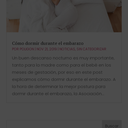
Cómo dormir durante el embarazo
POR
POLIGON
|
NOV 21, 2019
|
NOTICIAS
,
SIN CATEGORIZAR
Un buen descanso nocturno es muy importante,
tanto para la madre como para el bebé en los
meses de gestación, por eso en este post
explicamos cómo dormir durante el embarazo. A
la hora de determinar la mejor postura para
dormir durante el embarazo, la Asociación...
Buscar