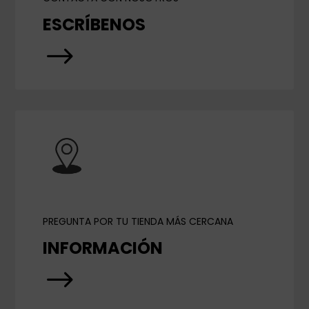
ESCRÍBENOS
$
PREGUNTA POR TU TIENDA MÁS CERCANA
INFORMACIÓN
$