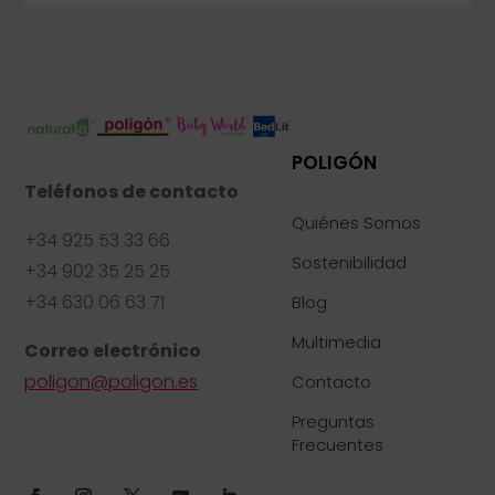
POLIGÓN
Teléfonos de contacto
Quiénes Somos
+34 925 53 33 66
Sostenibilidad
+34 902 35 25 25
+34 630 06 63 71
Blog
Multimedia
Correo electrónico
poligon@poligon.es
Contacto
Preguntas
Frecuentes