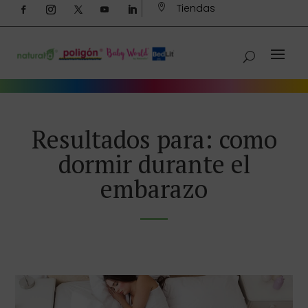
Tiendas

Resultados para: como
dormir durante el
embarazo