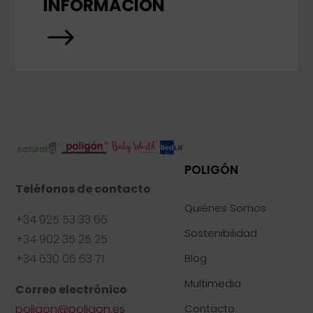
INFORMACIÓN
$
POLIGÓN
Teléfonos de contacto
Quiénes Somos
+34 925 53 33 66
Sostenibilidad
+34 902 35 25 25
+34 630 06 63 71
Blog
Multimedia
Correo electrónico
poligon@poligon.es
Contacto