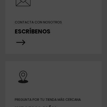
CONTACTA CON NOSOTROS
ESCRÍBENOS
$
PREGUNTA POR TU TIENDA MÁS CERCANA