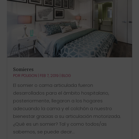
Somieres
POR
POLIGON
|
FEB 7, 2019
|
BLOG
El somier o cama articulada fueron
desarrollados para el ámbito hospitalario,
posteriormente, llegaron a los hogares
adecuando la cama y el colchón a nuestro
bienestar gracias a su articulación motorizada.
¿Qué es un somier? Tal y como todos/as
sabemos, se puede decir...