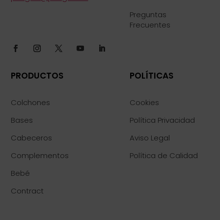
Preguntas
Frecuentes
PRODUCTOS
POLÍTICAS
Colchones
Cookies
Bases
Política Privacidad
Cabeceros
Aviso Legal
Complementos
Política de Calidad
Bebé
Contract