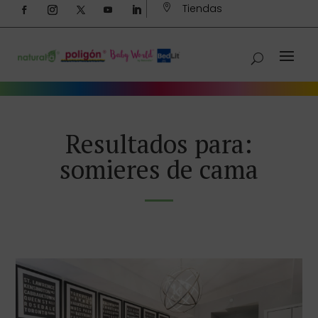
Tiendas

Resultados para:
somieres de cama