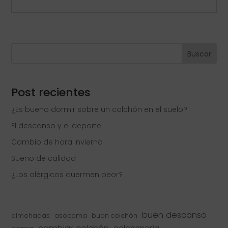
Buscar
Post recientes
¿Es bueno dormir sobre un colchón en el suelo?
El descanso y el deporte
Cambio de hora invierno
Sueño de calidad
¿Los alérgicos duermen peor?
buen descanso
almohadas
asocama
buen colchón