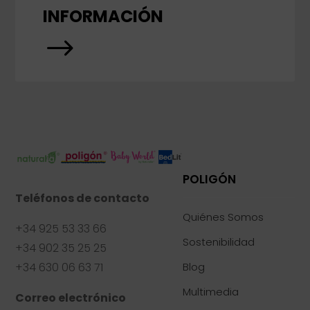
INFORMACIÓN
$
POLIGÓN
Teléfonos de contacto
Quiénes Somos
+34 925 53 33 66
Sostenibilidad
+34 902 35 25 25
+34 630 06 63 71
Blog
Multimedia
Correo electrónico