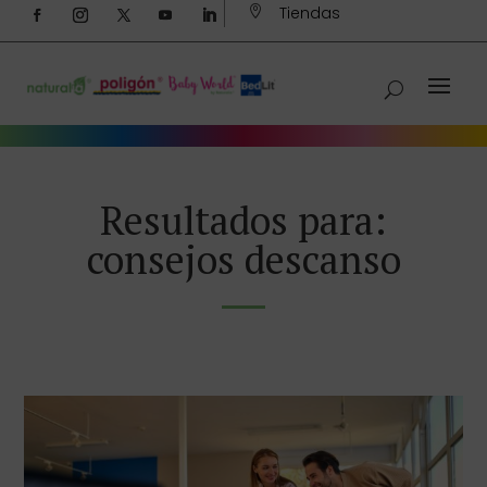
Tiendas

Resultados para:
consejos descanso