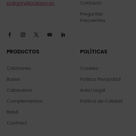
poligon@poligon.es
Contacto
Preguntas
Frecuentes
PRODUCTOS
POLÍTICAS
Colchones
Cookies
Bases
Política Privacidad
Cabeceros
Aviso Legal
Complementos
Política de Calidad
Bebé
Contract