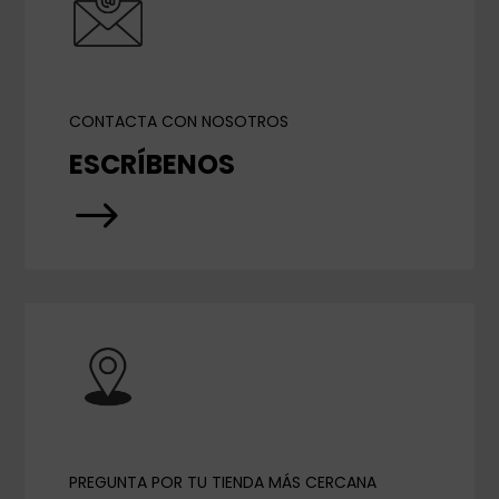
CONTACTA CON NOSOTROS
ESCRÍBENOS
$
PREGUNTA POR TU TIENDA MÁS CERCANA