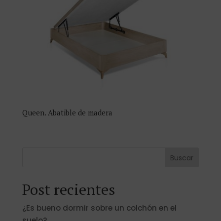
Queen. Abatible de madera
Buscar
Post recientes
¿Es bueno dormir sobre un colchón en el
suelo?