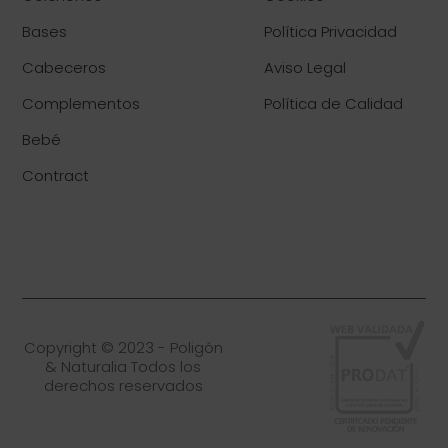
Bases
Política Privacidad
Cabeceros
Aviso Legal
Complementos
Política de Calidad
Bebé
Contract
Copyright © 2023 - Poligón
& Naturalia Todos los
derechos reservados