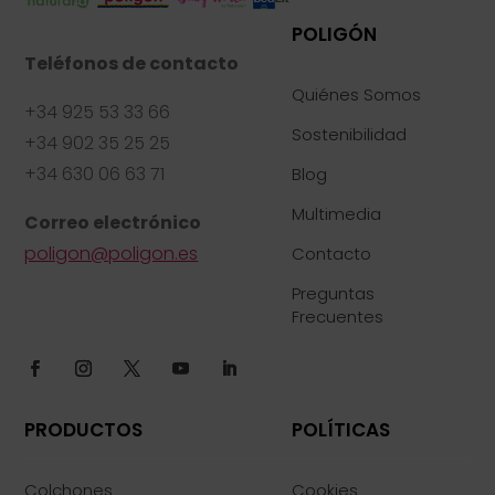
POLIGÓN
Teléfonos de contacto
Quiénes Somos
+34 925 53 33 66
Sostenibilidad
+34 902 35 25 25
+34 630 06 63 71
Blog
Multimedia
Correo electrónico
poligon@poligon.es
Contacto
Preguntas
Frecuentes
PRODUCTOS
POLÍTICAS
Colchones
Cookies