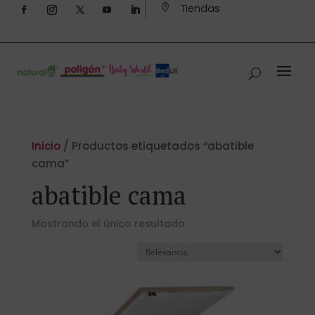
Tiendas

Inicio
/ Productos etiquetados “abatible
cama”
abatible cama
Mostrando el único resultado