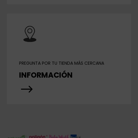
PREGUNTA POR TU TIENDA MÁS CERCANA
INFORMACIÓN
$