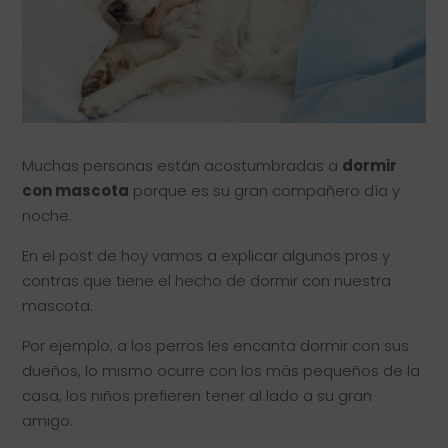
Muchas personas están acostumbradas a
dormir
con mascota
porque es su gran compañero día y
noche.
En el post de hoy vamos a explicar algunos pros y
contras que tiene el hecho de dormir con nuestra
mascota.
Por ejemplo, a los perros les encanta dormir con sus
dueños, lo mismo ocurre con los más pequeños de la
casa, los niños prefieren tener al lado a su gran
amigo.