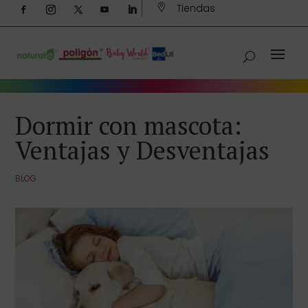
Tiendas

Dormir con mascota:
Ventajas y Desventajas
BLOG