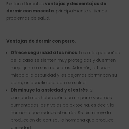
Existen diferentes
ventajas y desventajas de
dormir con mascota
, principalmente si tienes
problemas de salud.
⠀⠀⠀
Ventajas de dormir con perro.
Ofrece seguridad a los niños
. Los más pequeños
de la casa se sienten muy protegidos y duermen
mejor junto a sus mascotas. Además, si tienen
miedo a la oscuridad y les dejamos dormir con su
perro, es beneficioso para su salud.
Disminuye la ansiedad y el estrés
. Si
compartimos habitación con un perro veremos
aumentados los niveles de oxitocina, es decir, la
hormona que reduce el estrés. Se disminuye la
producción de cortisol, la hormona que produce
ansiedad.