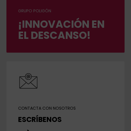
GRUPO POLIGÓN
¡INNOVACIÓN EN
EL DESCANSO!
CONTACTA CON NOSOTROS
ESCRÍBENOS