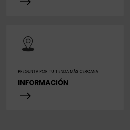
$
PREGUNTA POR TU TIENDA MÁS CERCANA
INFORMACIÓN
$