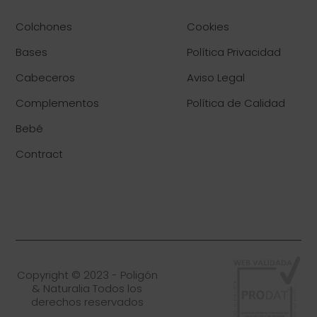
Colchones
Cookies
Bases
Política Privacidad
Cabeceros
Aviso Legal
Complementos
Política de Calidad
Bebé
Contract
Copyright © 2023 - Poligón
& Naturalia Todos los
derechos reservados