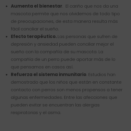
Aumenta el bienestar
. El cariño que nos da una
mascota permite que nos olvidemos de todo tipo
de preocupaciones, de esta manera resulta más
fácil conciliar el sueño.
Efecto terapéutico.
Las personas que sufren de
depresión y ansiedad pueden conciliar mejor el
sueño con la compañía de su mascota. La
compañía de un perro puede aportar más de lo
que pensamos en casos así.
Refuerza el sistema inmunitario
. Estudios han
demostrado que los niños que están en constante
contacto con perros son menos propensos a tener
algunas enfermedades. Entre las afecciones que
pueden evitar se encuentran las alergias
respiratorias y el asma.
⠀⠀⠀