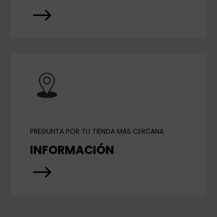
$
PREGUNTA POR TU TIENDA MÁS CERCANA
INFORMACIÓN
$