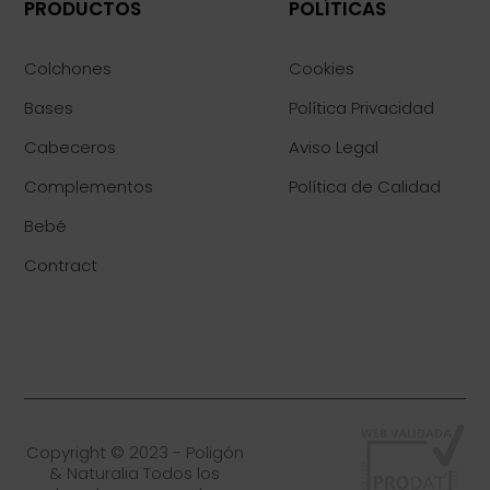
PRODUCTOS
POLÍTICAS
Colchones
Cookies
Bases
Política Privacidad
Cabeceros
Aviso Legal
Complementos
Política de Calidad
Bebé
Contract
Copyright © 2023 - Poligón
& Naturalia Todos los