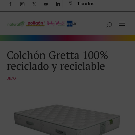
Tiendas

Colchón Gretta 100%
reciclado y reciclable
BLOG