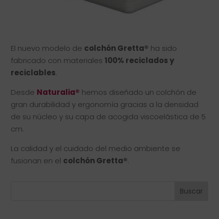
El nuevo modelo de
colchón Gretta®
ha sido
fabricado con materiales
100% reciclados y
reciclables
.⠀⠀⠀
Desde
Naturalia®
hemos diseñado un colchón de
gran durabilidad y ergonomía gracias a la densidad
de su núcleo y su capa de acogida viscoelástica de 5
cm.⠀⠀
La calidad y el cuidado del medio ambiente se
fusionan en el
colchón Gretta®
.
Buscar