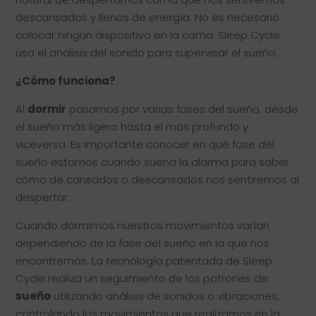
descansados y llenos de energía. No es necesario
colocar ningún dispositivo en la cama: Sleep Cycle
usa el análisis del sonido para supervisar el sueño.
¿Cómo funciona?
Al
dormir
pasamos por varias fases del sueño, desde
el sueño más ligero hasta el más profundo y
viceversa. Es importante conocer en qué fase del
sueño estamos cuando suena la alarma para saber
cómo de cansados o descansados nos sentiremos al
despertar.
Cuando dormimos nuestros movimientos varían
dependiendo de la fase del sueño en la que nos
encontremos. La tecnología patentada de Sleep
Cycle realiza un seguimiento de los patrones de
sueño
utilizando análisis de sonidos o vibraciones,
controlando los movimientos que realizamos en la