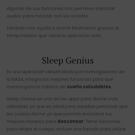
Algunas de sus funciones nos permiten importar
audios para mezclar con los sonidos.
También nos ayuda a dormir fácilmente gracias al
temporizador que cierra la aplicación sola.
Sleep Genius
Es una aplicación desarrollada por investigadores de
la NASA, integra las mejores funciones para que
mantengamos hábitos de
sueño saludables.
Sleep Genius es una de las apps para dormir más
utilizadas, ya que es ideal para aquellas personas que
les cuesta dormir ya que permite encontrar los
mejores horarios para
descansar
. Tiene funciones
para relajar el cuerpo, incluye una función para utilizar