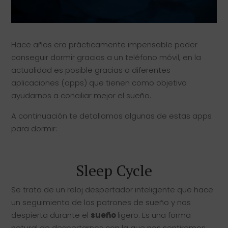
Hace años era prácticamente impensable poder
conseguir dormir gracias a un teléfono móvil, en la
actualidad es posible gracias a diferentes
aplicaciones (apps) que tienen como objetivo
ayudarnos a conciliar mejor el sueño.
A continuación te detallamos algunas de estas apps
para dormir:
Sleep Cycle
Se trata de un reloj despertador inteligente que hace
un seguimiento de los patrones de sueño y nos
despierta durante el
sueño
ligero. Es una forma
natural de despertarnos con la que nos sentiremos