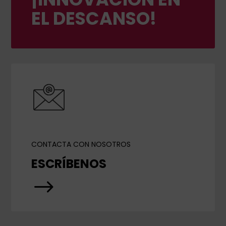
EL DESCANSO!
CONTACTA CON NOSOTROS
ESCRÍBENOS
$