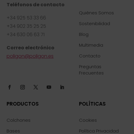
Teléfonos de contacto
Quiénes Somos
+34 925 53 33 66
Sostenibilidad
+34 902 35 25 25
+34 630 06 63 71
Blog
Multimedia
Correo electrónico
poligon@poligon.es
Contacto
Preguntas
Frecuentes
PRODUCTOS
POLÍTICAS
Colchones
Cookies
Bases
Política Privacidad