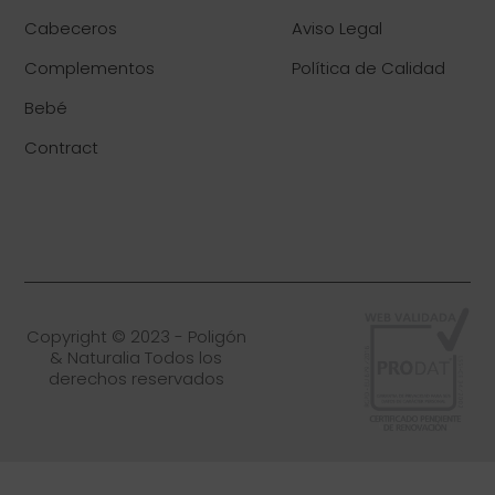
Cabeceros
Aviso Legal
Complementos
Política de Calidad
Bebé
Contract
Copyright © 2023 - Poligón
& Naturalia Todos los
derechos reservados