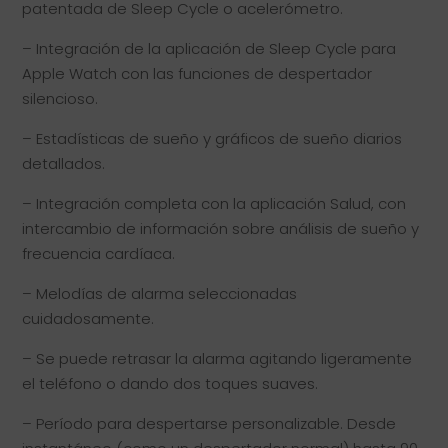
patentada de Sleep Cycle o acelerómetro.
– Integración de la aplicación de Sleep Cycle para
Apple Watch con las funciones de despertador
silencioso.
– Estadísticas de sueño y gráficos de sueño diarios
detallados.
– Integración completa con la aplicación Salud, con
intercambio de información sobre análisis de sueño y
frecuencia cardíaca.
– Melodías de alarma seleccionadas
cuidadosamente.
– Se puede retrasar la alarma agitando ligeramente
el teléfono o dando dos toques suaves.
– Período para despertarse personalizable. Desde