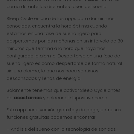
cama durante las diferentes fases del sueño.
Sleep Cycle es una de las apps para dormir más
conocidas, encuentra la hora óptima cuando
estamos en una fase de sueño ligero para
despertarnos por las mañanas en un intervalo de 30
minutos que termina a la hora que hayamos
configurado la alarma. Despertarse en una fase de
sueño ligero es como despertarse de forma natural
sin una alarma, lo que nos hace sentirnos
descansados y llenos de energía.
Solamente tenemos que activar Sleep Cycle antes
de
acostarnos
y colocar el dispositivo cerca.
Esta app tiene versión gratuita y de pago, entre sus
funciones gratuitas podemos encontrar:
– Análisis del sueño con la tecnología de sonidos