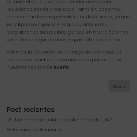
durante el día y que busca ayudar a relajarnos,
reduciendo estrés y ansiedad. También, podemos
encontrar un horario para disfrutar de la siesta, ya que
es útil para recuperar energía durante el día
programando siestas inteligentes, en media hora nos
volverán a cargar de energía para el resto del día.
Además, la aplicación se encarga de enviarnos un
reporte con la información necesaria para mejorar
nuestros hábitos de
sueño
.
Buscar
Post recientes
¿Es bueno dormir sobre un colchón en el suelo?
El descanso y el deporte