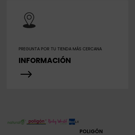
PREGUNTA POR TU TIENDA MÁS CERCANA
INFORMACIÓN
$
POLIGÓN