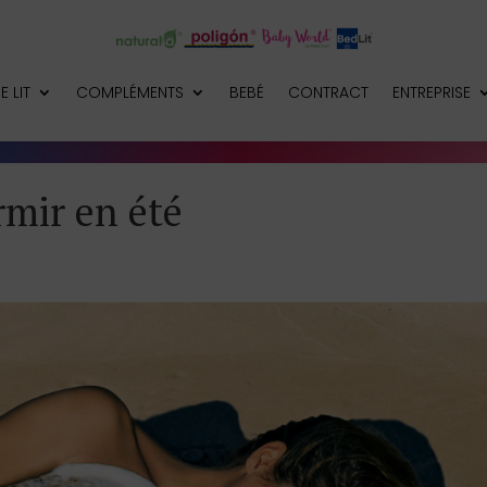
E LIT
COMPLÉMENTS
BEBÉ
CONTRACT
ENTREPRISE
rmir en été