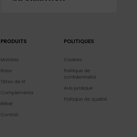
PRODUITS
POLITIQUES
Matelas
Cookies
Base
Politique de
confidentialité
Têtes de lit
Avis juridique
Compléments
Politique de qualité
Bébé
Contrat