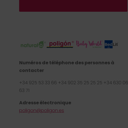
Numéros de téléphone des personnes à
contacter
+34 925 53 33 66 +34 902 35 25 25 25 +34 630 0
63 71
Adresse électronique
poligon@poligon.es