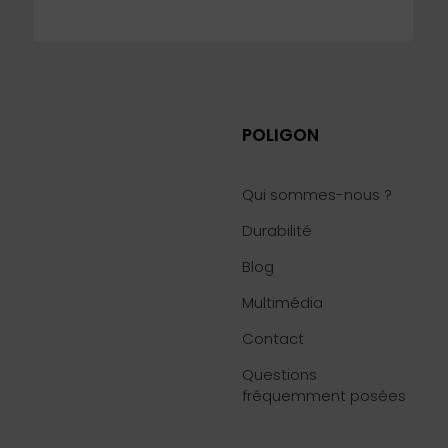
POLIGON
Qui sommes-nous ?
Durabilité
Blog
6
Multimédia
Contact
Questions
fréquemment posées