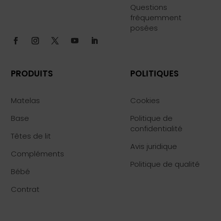
Questions
fréquemment
posées
PRODUITS
POLITIQUES
Matelas
Cookies
Base
Politique de
confidentialité
Têtes de lit
Avis juridique
Compléments
Politique de qualité
Bébé
Contrat