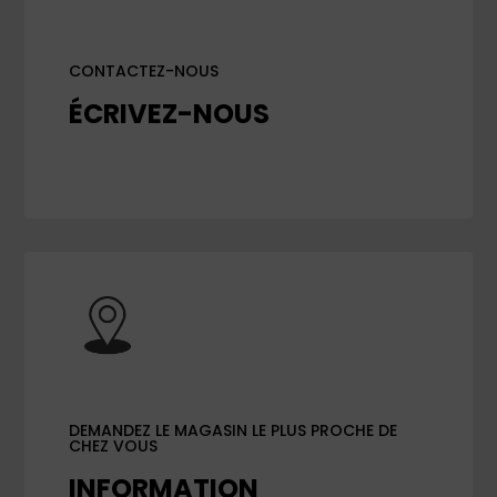
CONTACTEZ-NOUS
ÉCRIVEZ-NOUS
DEMANDEZ LE MAGASIN LE PLUS PROCHE DE
CHEZ VOUS
INFORMATION