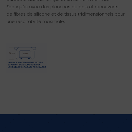
Fabriqués avec des planches de bois et recouverts
de fibres de silicone et de tissus tridimensionnels pour
une respirabilité maximale.