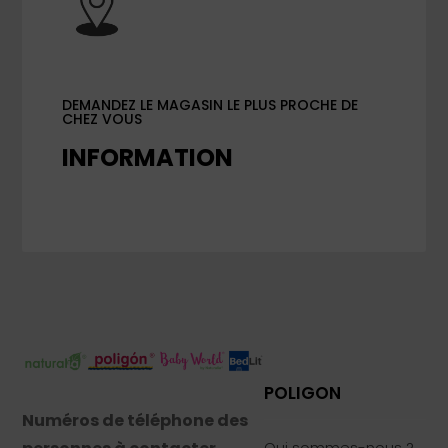
DEMANDEZ LE MAGASIN LE PLUS PROCHE DE
CHEZ VOUS
INFORMATION
POLIGON
Numéros de téléphone des
Qui sommes-nous ?