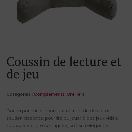
Coussin de lecture et
de jeu
Catégories :
Compléments
,
Oreillers
Conçu pour un alignement correct du dos et un
soutien des bras, pour lire ou jouer à des jeux vidéo.
Fabriqué en fibre conjuguée, un tissu élégant et