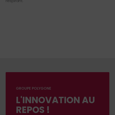
respirant.
GROUPE POLYGONE
L'INNOVATION AU
REPOS !