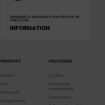
DEMANDEZ LE MAGASIN LE PLUS PROCHE DE
CHEZ VOUS
INFORMATION
PRODUITS
POLITIQUES
Matelas
Cookies
Base
Politique de
confidentialité
Têtes de lit
Avis juridique
Compléments