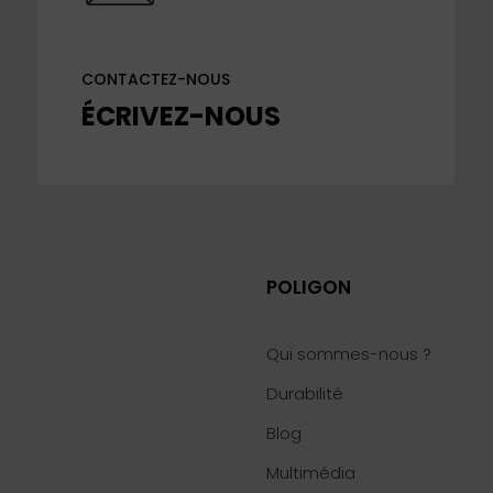
CONTACTEZ-NOUS
ÉCRIVEZ-NOUS
POLIGON
Qui sommes-nous ?
Durabilité
Blog
6
Multimédia