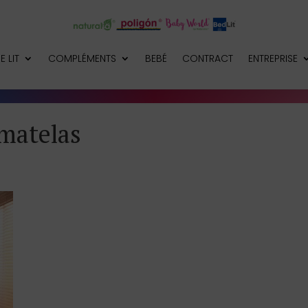
E LIT
COMPLÉMENTS
BEBÉ
CONTRACT
ENTREPRISE
 matelas