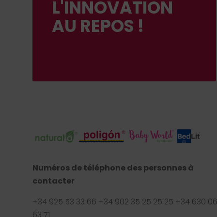
L'INNOVATION
AU REPOS !
Numéros de téléphone des personnes à
contacter
+34 925 53 33 66 +34 902 35 25 25 25 +34 630 0
63 71