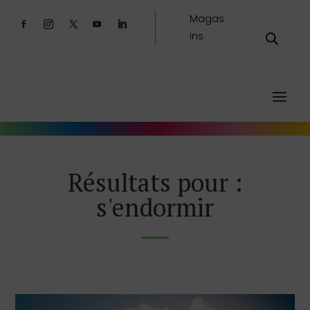
Magas
ins
Résultats pour :
s'endormir