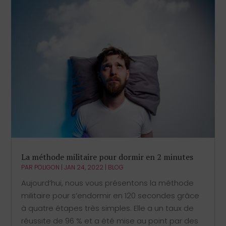
La méthode militaire pour dormir en 2 minutes
PAR
POLIGON
|
JAN 24, 2022
|
BLOG
Aujourd’hui, nous vous présentons la méthode
militaire pour s’endormir en 120 secondes grâce
à quatre étapes très simples. Elle a un taux de
réussite de 96 % et a été mise au point par des