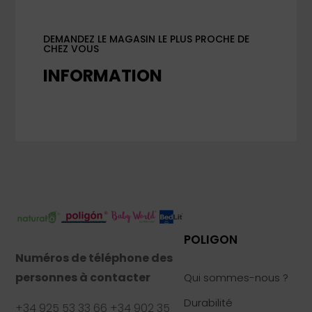
DEMANDEZ LE MAGASIN LE PLUS PROCHE DE
CHEZ VOUS
INFORMATION
POLIGON
Numéros de téléphone des
personnes à contacter
Qui sommes-nous ?
Durabilité
+34 925 53 33 66 +34 902 35