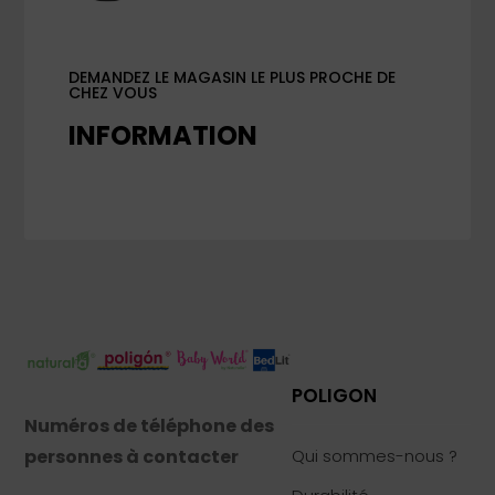
DEMANDEZ LE MAGASIN LE PLUS PROCHE DE
CHEZ VOUS
INFORMATION
POLIGON
Numéros de téléphone des
personnes à contacter
Qui sommes-nous ?