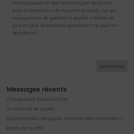
homologuées et des technologies de pointe
pour la fabrication de tous nos produits, ce qui
nous permet de garantir la qualité. Il existe de
plus en plus de produits qui prônent ce que l’on
appelle les...
Rechercher
Messages récents
Changement d’heure d’hiver
Un sommeil de qualité
Les personnes allergiques dorment-elles moins bien ?
Repos de qualité