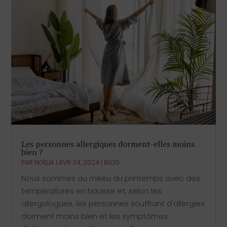
Les personnes allergiques dorment-elles moins
bien ?
PAR
NOELIA
|
AVR 24, 2024
|
BLOG
Nous sommes au milieu du printemps avec des
températures en hausse et, selon les
allergologues, les personnes souffrant d'allergies
dorment moins bien et les symptômes