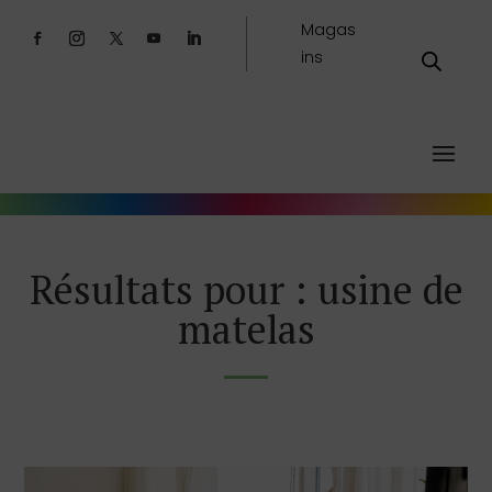
Magas
ins
Résultats pour : usine de
matelas