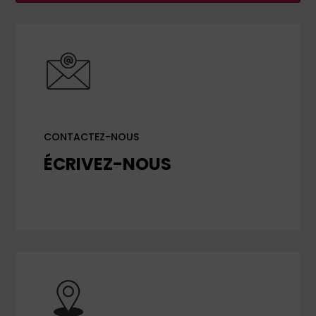
CONTACTEZ-NOUS
ÉCRIVEZ-NOUS