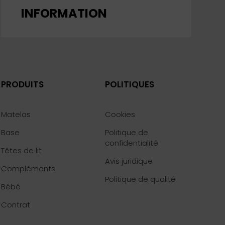
INFORMATION
PRODUITS
POLITIQUES
Matelas
Cookies
Base
Politique de
confidentialité
Têtes de lit
Avis juridique
Compléments
Politique de qualité
Bébé
Contrat