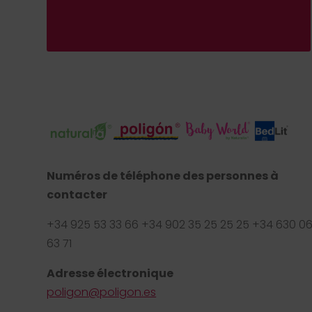
Numéros de téléphone des personnes à
contacter
+34 925 53 33 66 +34 902 35 25 25 25 +34 630 0
63 71
Adresse électronique
poligon@poligon.es