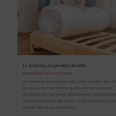
Le matelas, un produit durable
PAR
POLIGON
|
JUIL 4, 2023
|
BLOG
Un matelas dure longtemps, cela va sans dire, m
lorsqu’on leur demande quels sont les produits
durables, peu de gens répondraient probablem
qu’un matelas en fait partie. C’est pourtant le ca
simple fait de sa durabilité....