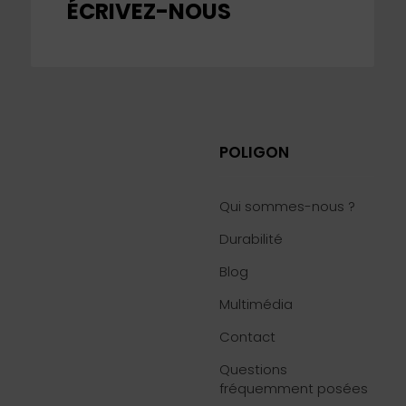
ÉCRIVEZ-NOUS
POLIGON
Qui sommes-nous ?
Durabilité
Blog
6
Multimédia
Contact
Questions
fréquemment posées