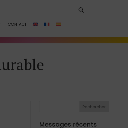
CONTACT
durable
Rechercher
Messages récents