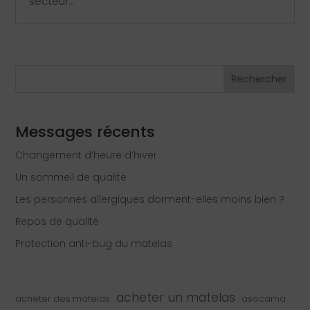
secteur...
Rechercher
Messages récents
Changement d’heure d’hiver
Un sommeil de qualité
Les personnes allergiques dorment-elles moins bien ?
Repos de qualité
Protection anti-bug du matelas
acheter un matelas
acheter des matelas
asocama