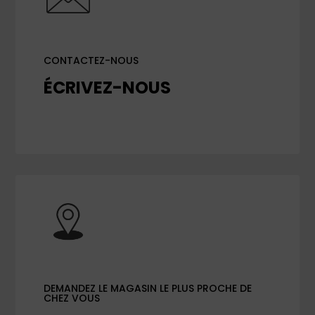
CONTACTEZ-NOUS
ÉCRIVEZ-NOUS
DEMANDEZ LE MAGASIN LE PLUS PROCHE DE
CHEZ VOUS