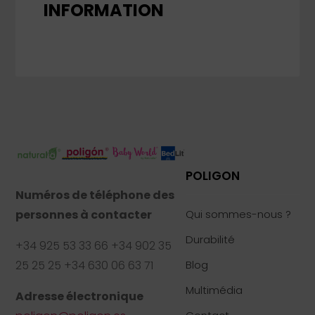
INFORMATION
POLIGON
Numéros de téléphone des
personnes à contacter
Qui sommes-nous ?
Durabilité
+34 925 53 33 66 +34 902 35
25 25 25 +34 630 06 63 71
Blog
Multimédia
Adresse électronique