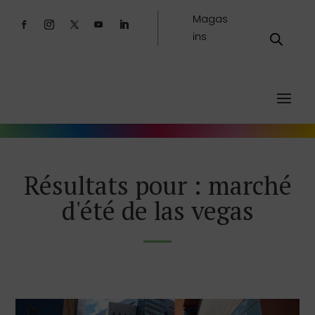
Magas
ins
Résultats pour : marché
d'été de las vegas