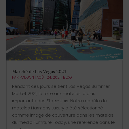
Marché de Las Vegas 2021
PAR
POLIGON
|
AOÛT 24, 2021
|
BLOG
Pendant ces jours se tient Las Vegas Summer
Market 2021, la foire aux matelas la plus
importante des États-Unis. Notre modèle de
matelas Harmony Luxury a été sélectionné
comme image de couverture dans les matelas
du média Furniture Today, une référence dans le