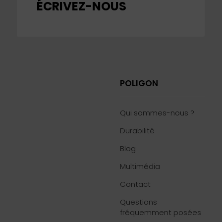
ÉCRIVEZ-NOUS
POLIGON
Qui sommes-nous ?
Durabilité
Blog
6
Multimédia
Contact
Questions
fréquemment posées