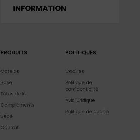
INFORMATION
PRODUITS
POLITIQUES
Matelas
Cookies
Base
Politique de
confidentialité
Têtes de lit
Avis juridique
Compléments
Politique de qualité
Bébé
Contrat