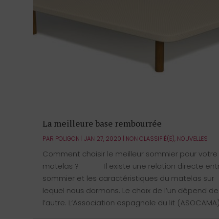
La meilleure base rembourrée
PAR
POLIGON
|
JAN 27, 2020
|
NON CLASSIFIÉ(E)
,
NOUVELLES
Comment choisir le meilleur sommier pour votre
matelas ? ⠀⠀⠀⠀ Il existe une relation directe ent
sommier et les caractéristiques du matelas sur
lequel nous dormons. Le choix de l’un dépend de
l’autre. L’Association espagnole du lit (ASOCAMA).