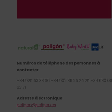
Numéros de téléphone des personnes à
contacter
+34 925 53 33 66 +34 902 35 25 25 25 +34 630 0
63 71
Adresse électronique
poligon@poligon.es