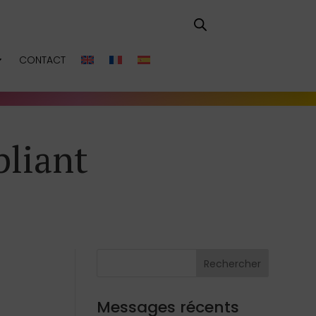
CONTACT
pliant
Rechercher
Messages récents