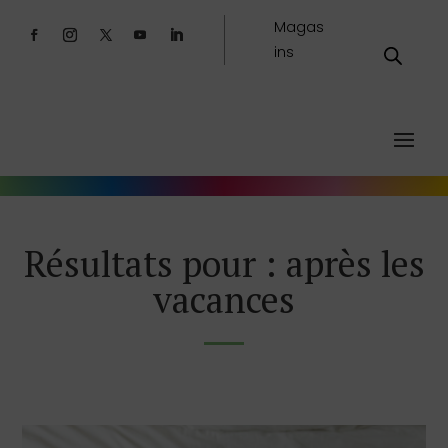
Magas
ins
Résultats pour : après les
vacances