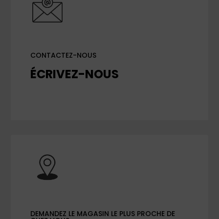
CONTACTEZ-NOUS
ÉCRIVEZ-NOUS
DEMANDEZ LE MAGASIN LE PLUS PROCHE DE