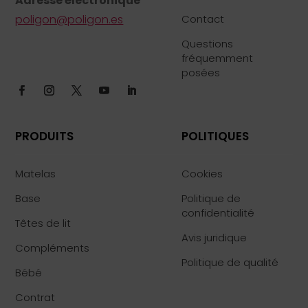
Adresse électronique
poligon@poligon.es
Contact
Questions
fréquemment
posées
PRODUITS
POLITIQUES
Matelas
Cookies
Base
Politique de
confidentialité
Têtes de lit
Avis juridique
Compléments
Politique de qualité
Bébé
Contrat