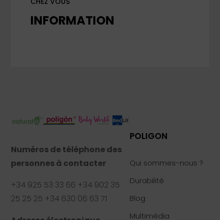
CHEZ VOUS
INFORMATION
POLIGON
Numéros de téléphone des
personnes à contacter
Qui sommes-nous ?
Durabilité
+34 925 53 33 66 +34 902 35
25 25 25 +34 630 06 63 71
Blog
Multimédia