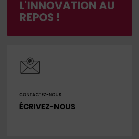
L'INNOVATION AU
REPOS !
CONTACTEZ-NOUS
ÉCRIVEZ-NOUS