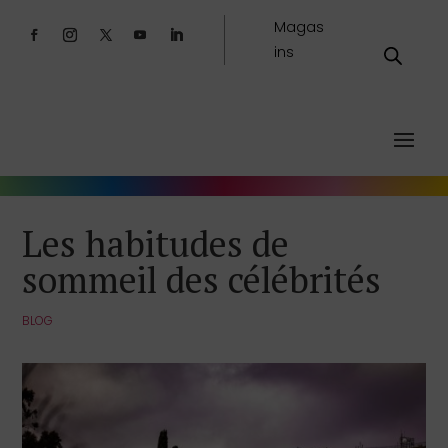
Magas
ins
Les habitudes de
sommeil des célébrités
BLOG