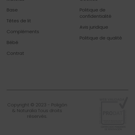
Base
Politique de
confidentialité
Têtes de lit
Avis juridique
Compléments
Politique de qualité
Bébé
Contrat
Copyright © 2023 - Poligón
& Naturalia Tous droits
réservés.