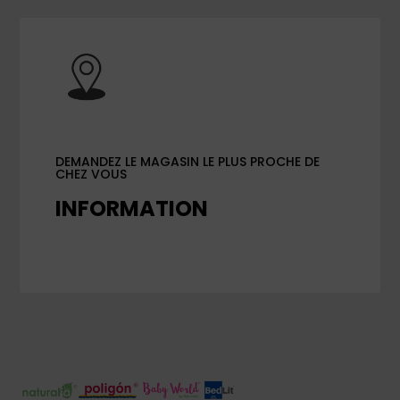
DEMANDEZ LE MAGASIN LE PLUS PROCHE DE
CHEZ VOUS
INFORMATION