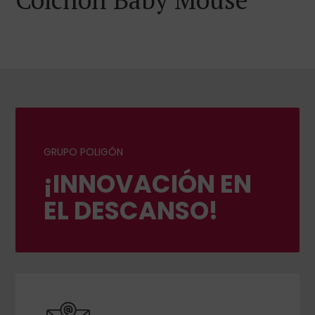
GRUPO POLIGÓN
¡INNOVACIÓN EN
EL DESCANSO!