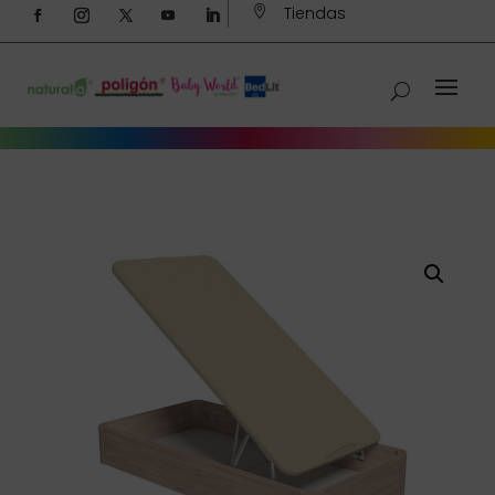
Tiendas
