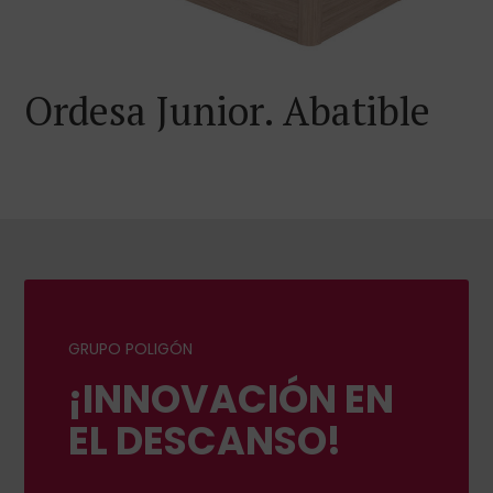
Ordesa Junior. Abatible
GRUPO POLIGÓN
¡INNOVACIÓN EN
EL DESCANSO!