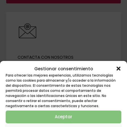
CONTACTA CON NOSOTROS
ESCRÍBENOS
Gestionar consentimiento
Para ofrecer las mejores experiencias, utilizamos tecnologías
$
como las cookies para almacenar y/o acceder a la información
del dispositivo. El consentimiento de estas tecnologías nos
permitirá procesar datos como el comportamiento de
navegación o las identificaciones únicas en este sitio. No
consentir o retirar el consentimiento, puede afectar
negativamente a ciertas características y funciones.
Aceptar