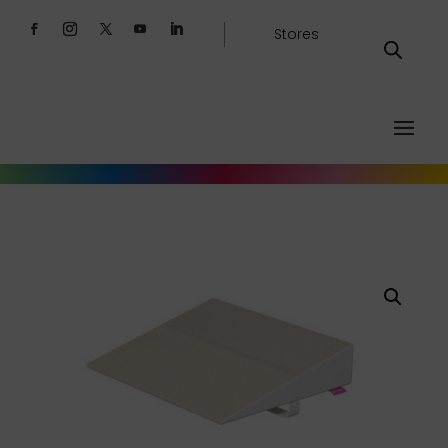
Stores