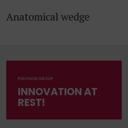
Anatomical wedge
POLYGON GROUP
INNOVATION AT
REST!