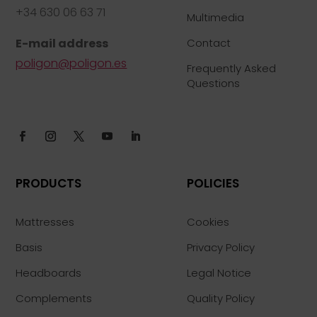
+34 630 06 63 71
Multimedia
E-mail address
Contact
poligon@poligon.es
Frequently Asked
Questions
PRODUCTS
POLICIES
Mattresses
Cookies
Basis
Privacy Policy
Headboards
Legal Notice
Complements
Quality Policy