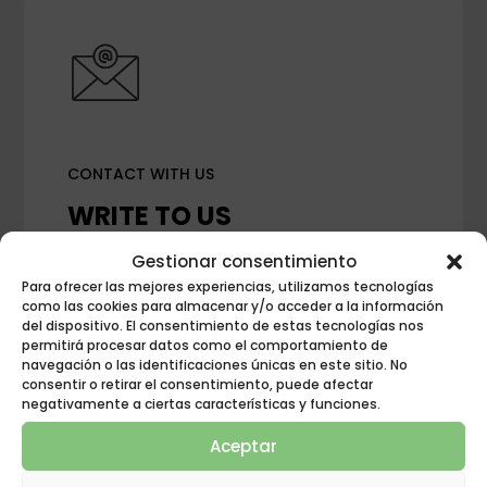
CONTACT WITH US
WRITE TO US
Gestionar consentimiento
Para ofrecer las mejores experiencias, utilizamos tecnologías
como las cookies para almacenar y/o acceder a la información
del dispositivo. El consentimiento de estas tecnologías nos
permitirá procesar datos como el comportamiento de
navegación o las identificaciones únicas en este sitio. No
consentir o retirar el consentimiento, puede afectar
negativamente a ciertas características y funciones.
Aceptar