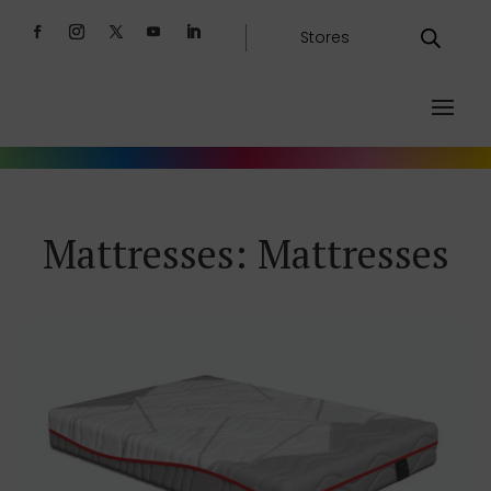
Stores
Mattresses: Mattresses