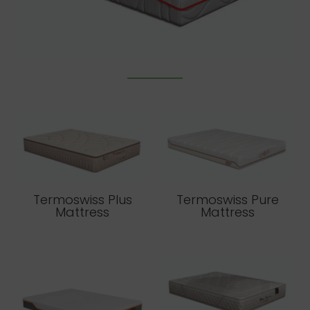
Termoswiss Plus
Termoswiss Pure
Mattress
Mattress