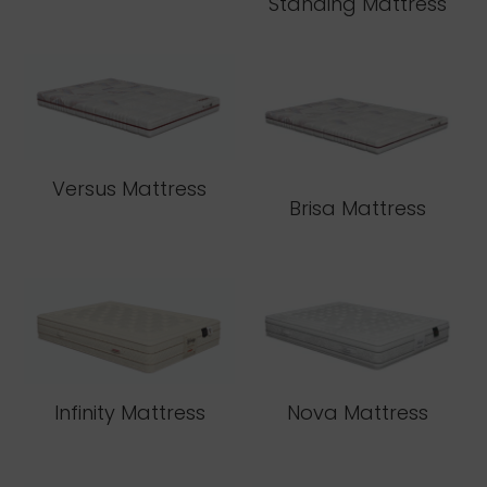
Standing Mattress
Versus Mattress
Brisa Mattress
Infinity Mattress
Nova Mattress