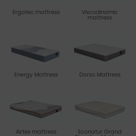
Ergotec mattress
Viscodinamic
mattress
Energy Mattress
Dorso Mattress
Airtex mattress
Econatur Grand