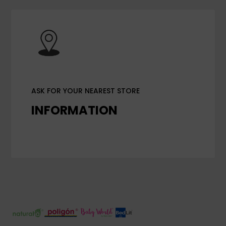
ASK FOR YOUR NEAREST STORE
INFORMATION