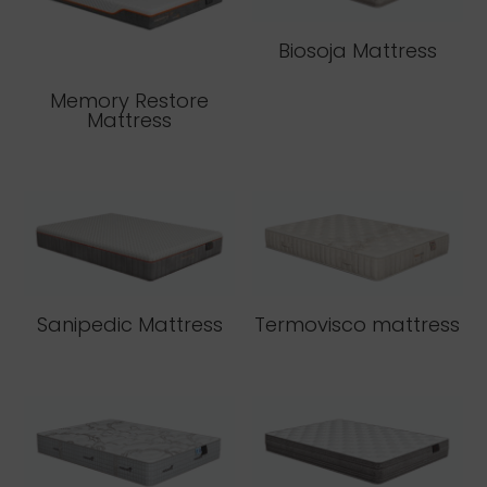
Biosoja Mattress
Memory Restore
Mattress
Sanipedic Mattress
Termovisco mattress