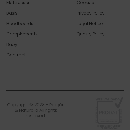
Mattresses
Cookies
Basis
Privacy Policy
Headboards
Legal Notice
Complements
Quality Policy
Baby
Contract
Copyright © 2023 - Poligón
& Naturalia All rights
reserved.