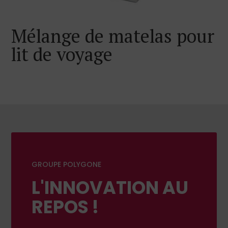
Mélange de matelas pour
lit de voyage
GROUPE POLYGONE
L'INNOVATION AU
REPOS !