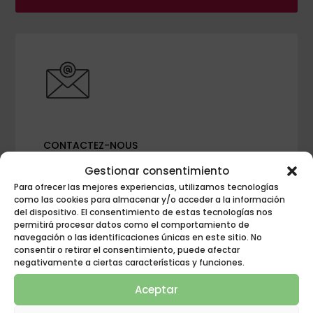
CONTACTEZ-NOUS
ÉCRIVEZ-NOUS
Gestionar consentimiento
Para ofrecer las mejores experiencias, utilizamos tecnologías
como las cookies para almacenar y/o acceder a la información
del dispositivo. El consentimiento de estas tecnologías nos
permitirá procesar datos como el comportamiento de
navegación o las identificaciones únicas en este sitio. No
consentir o retirar el consentimiento, puede afectar
negativamente a ciertas características y funciones.
Aceptar