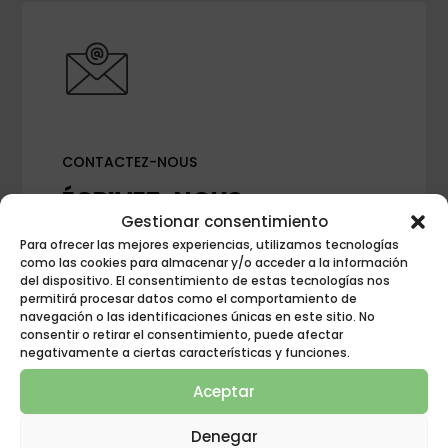
CONTACTEZ-NOUS
ÉCRIVEZ-NOUS
Gestionar consentimiento
Para ofrecer las mejores experiencias, utilizamos tecnologías
como las cookies para almacenar y/o acceder a la información
del dispositivo. El consentimiento de estas tecnologías nos
permitirá procesar datos como el comportamiento de
navegación o las identificaciones únicas en este sitio. No
consentir o retirar el consentimiento, puede afectar
negativamente a ciertas características y funciones.
Aceptar
Denegar