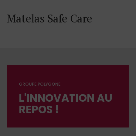
Matelas Safe Care
GROUPE POLYGONE
L'INNOVATION AU
REPOS !