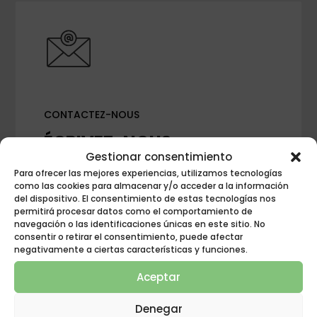
CONTACTEZ-NOUS
ÉCRIVEZ-NOUS
Gestionar consentimiento
Para ofrecer las mejores experiencias, utilizamos tecnologías
como las cookies para almacenar y/o acceder a la información
del dispositivo. El consentimiento de estas tecnologías nos
permitirá procesar datos como el comportamiento de
navegación o las identificaciones únicas en este sitio. No
consentir o retirar el consentimiento, puede afectar
negativamente a ciertas características y funciones.
Aceptar
Denegar