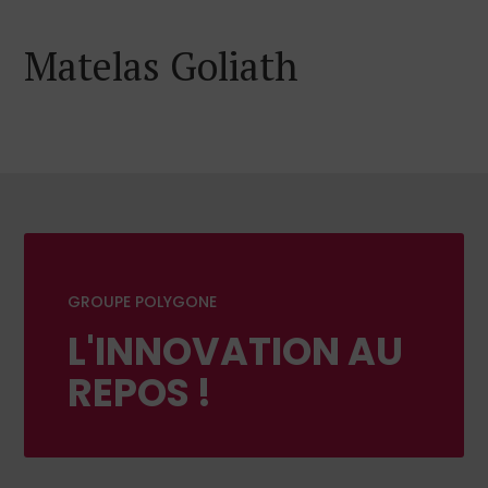
Matelas Goliath
GROUPE POLYGONE
L'INNOVATION AU
REPOS !