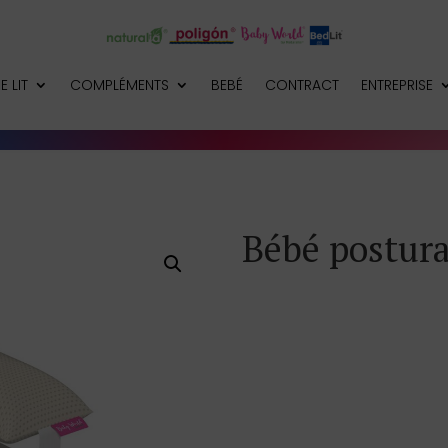
E LIT
COMPLÉMENTS
BEBÉ
CONTRACT
ENTREPRISE
Bébé postura