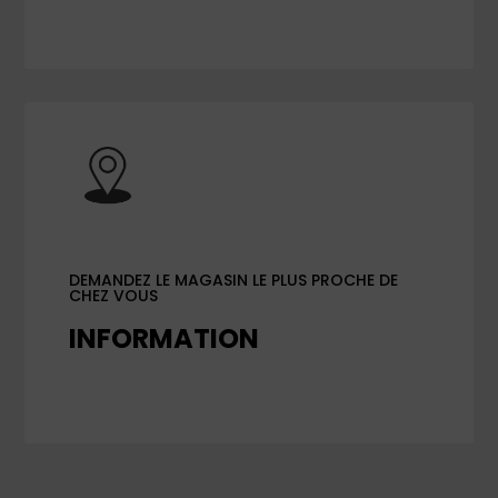
DEMANDEZ LE MAGASIN LE PLUS PROCHE DE
CHEZ VOUS
INFORMATION