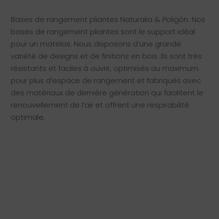
Bases de rangement pliantes Naturalia & Poligón. Nos
bases de rangement pliantes sont le support idéal
pour un matelas. Nous disposons d’une grande
variété de designs et de finitions en bois. Ils sont très
résistants et faciles à ouvrir, optimisés au maximum
pour plus d’espace de rangement et fabriqués avec
des matériaux de dernière génération qui facilitent le
renouvellement de l’air et offrent une respirabilité
optimale.