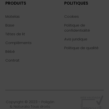
PRODUITS
POLITIQUES
Matelas
Cookies
Base
Politique de
confidentialité
Têtes de lit
Avis juridique
Compléments
Politique de qualité
Bébé
Contrat
Copyright © 2023 - Poligón
& Naturalia Tous droits