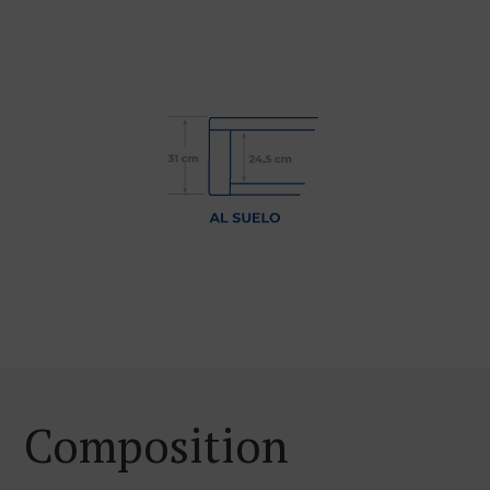
Composition