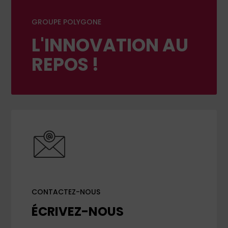
GROUPE POLYGONE
L'INNOVATION AU
REPOS !
CONTACTEZ-NOUS
ÉCRIVEZ-NOUS