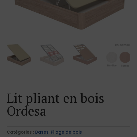
Lit pliant en bois
Ordesa
Catégories :
Bases
,
Pliage de bois